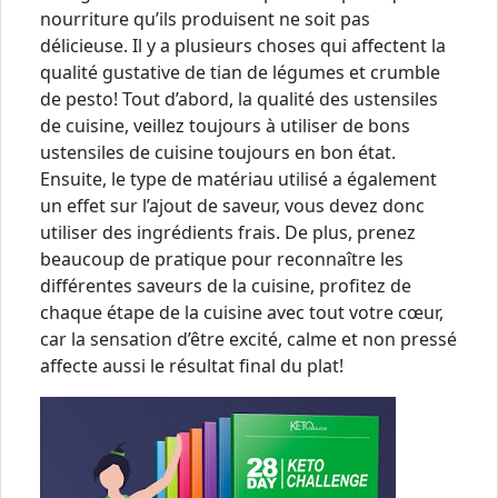
nourriture qu’ils produisent ne soit pas
délicieuse. Il y a plusieurs choses qui affectent la
qualité gustative de tian de légumes et crumble
de pesto! Tout d’abord, la qualité des ustensiles
de cuisine, veillez toujours à utiliser de bons
ustensiles de cuisine toujours en bon état.
Ensuite, le type de matériau utilisé a également
un effet sur l’ajout de saveur, vous devez donc
utiliser des ingrédients frais. De plus, prenez
beaucoup de pratique pour reconnaître les
différentes saveurs de la cuisine, profitez de
chaque étape de la cuisine avec tout votre cœur,
car la sensation d’être excité, calme et non pressé
affecte aussi le résultat final du plat!