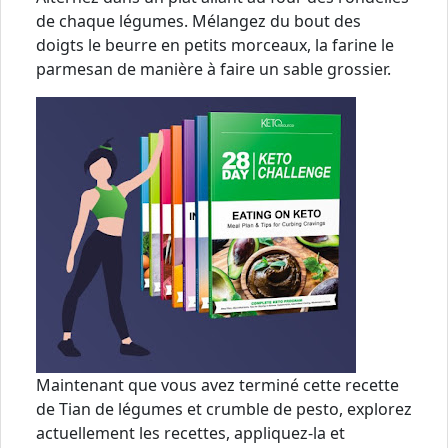
de chaque légumes. Mélangez du bout des
doigts le beurre en petits morceaux, la farine le
parmesan de manière à faire un sable grossier.
Maintenant que vous avez terminé cette recette
de Tian de légumes et crumble de pesto, explorez
actuellement les recettes, appliquez-la et