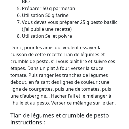
BIO
Préparer 50 g parmesan
Utilisation 50 g farine
Vous devez vous préparer 25 g pesto basilic
(j'ai publié une recette)
Utilisation Sel et poivre
Donc, pour les amis qui veulent essayer la
cuisson de cette recette Tian de légumes et
crumble de pesto, s'il vous plaît lire et suivre ces
étapes. Dans un plat à four, verser la sauce
tomate. Puis ranger les tranches de légumes
debout, en faisant des lignes de couleur : une
ligne de courgettes, puis une de tomates, puis
une d'aubergine… Hacher l'ail et le mélanger à
l'huile et au pesto. Verser ce mélange sur le tian.
Tian de légumes et crumble de pesto
instructions :