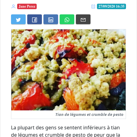
Jane Perez
27/09/2020 16:35
Tian de légumes et crumble de pesto
La plupart des gens se sentent inférieurs à tian
de légumes et crumble de pesto de peur que la