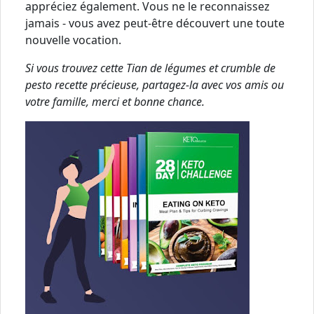
appréciez également. Vous ne le reconnaissez
jamais - vous avez peut-être découvert une toute
nouvelle vocation.
Si vous trouvez cette Tian de légumes et crumble de
pesto recette précieuse, partagez-la avec vos amis ou
votre famille, merci et bonne chance.