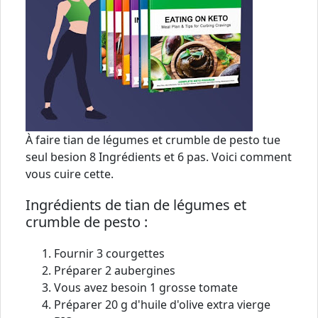
À faire tian de légumes et crumble de pesto tue
seul besion 8 Ingrédients et 6 pas. Voici comment
vous cuire cette.
Ingrédients de tian de légumes et
crumble de pesto :
Fournir 3 courgettes
Préparer 2 aubergines
Vous avez besoin 1 grosse tomate
Préparer 20 g d'huile d'olive extra vierge