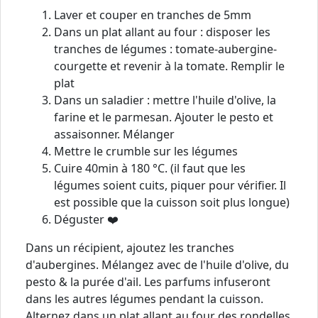
Laver et couper en tranches de 5mm
Dans un plat allant au four : disposer les
tranches de légumes : tomate-aubergine-
courgette et revenir à la tomate. Remplir le
plat
Dans un saladier : mettre l'huile d'olive, la
farine et le parmesan. Ajouter le pesto et
assaisonner. Mélanger
Mettre le crumble sur les légumes
Cuire 40min à 180 °C. (il faut que les
légumes soient cuits, piquer pour vérifier. Il
est possible que la cuisson soit plus longue)
Déguster ❤️
Dans un récipient, ajoutez les tranches
d'aubergines. Mélangez avec de l'huile d'olive, du
pesto & la purée d'ail. Les parfums infuseront
dans les autres légumes pendant la cuisson.
Alternez dans un plat allant au four des rondelles